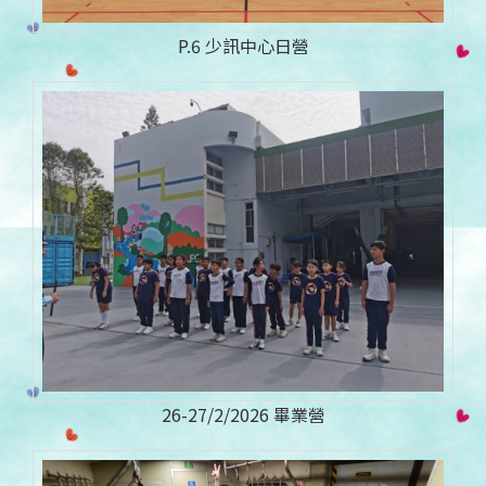
P.6 少訊中心日營
26-27/2/2026 畢業營