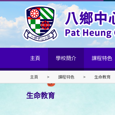
主頁
學校簡介
課程特色
主頁
>
課程特色
>
生命教育
生命教育