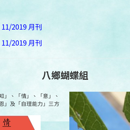
1/2019 月刊
1/2019 月刊
八鄉蝴蝶組
知」、「情」、「意」、
恩」及「自理能力」三方