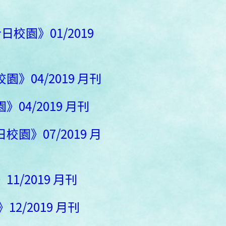
校園》01/2019
》04/2019 月刊
04/2019 月刊
園》07/2019 月
1/2019 月刊
2/2019 月刊