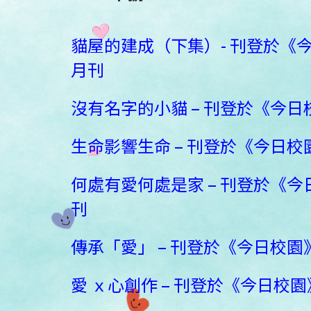
貓屋的建成（下集）- 刊登於《今日
月刊
沒有名字的小貓 – 刊登於《今日校園
生命影響生命 – 刊登於《今日校園》
何處有愛何處是家 – 刊登於《今日校
刊
傳承「愛」 – 刊登於《今日校園》1
愛 ｘ心創作 – 刊登於《今日校園》1