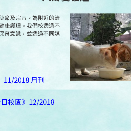
使命及宗旨。為附近的流
健康護理。我們校透過不
保育意識，並透過不同媒
1/2018 月刊
校園》12/2018