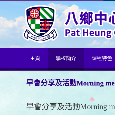
主頁
學校簡介
課程特色
早會分享及活動Morning mee
早會分享及活動Morning mee