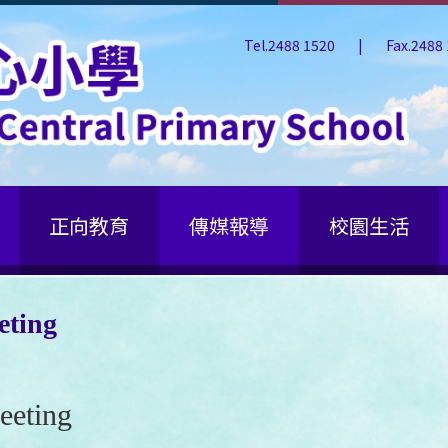
Tel.2488 1520
|
Fax.2488
正向教育
傳媒報導
校園生活
ting
ting